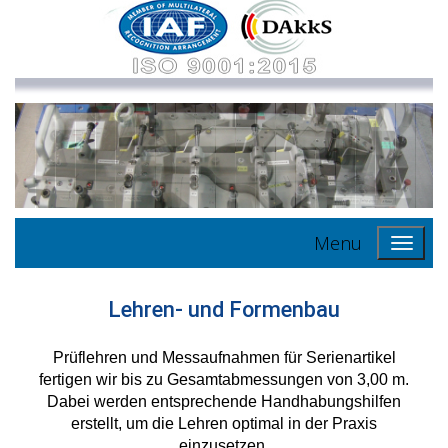
Menu
Lehren- und Formenbau
Prüflehren und Messaufnahmen für Serienartikel
fertigen wir bis zu Gesamtabmessungen von 3,00 m.
Dabei werden entsprechende Handhabungshilfen
erstellt, um die Lehren optimal in der Praxis
einzusetzen.