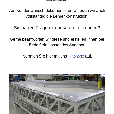
Auf Kundenwunsch dokumentieren wir auch wir auch
vollständig die Lehrenkonstruktion.
Sie haben Fragen zu unseren Leistungen?
Gerne beantworten wir diese und erstellen Ihnen bei
Bedarf ein passendes Angebot.
→Kontakt
Nehmen Sie hier mit uns
auf.